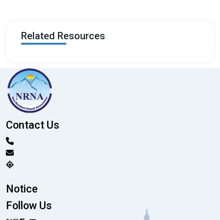
Related Resources
Contact Us
Notice
Follow Us