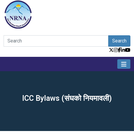
Search
ICC Bylaws (संघको नियमावली)